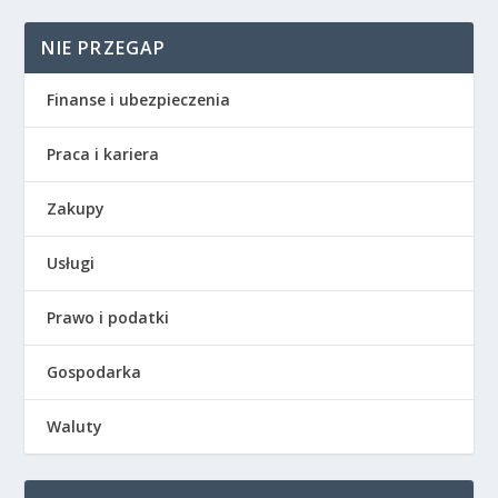
NIE PRZEGAP
Finanse i ubezpieczenia
Praca i kariera
Zakupy
Usługi
Prawo i podatki
Gospodarka
Waluty