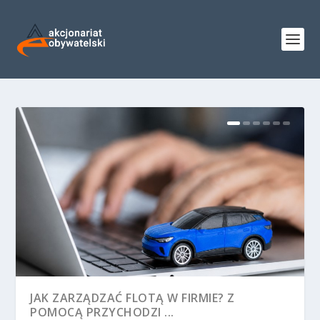
JAK ZARZĄDZAĆ FLOTĄ W FIRMIE? Z
POMOCĄ PRZYCHODZI ...