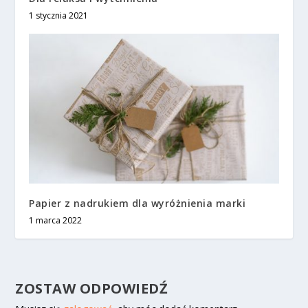
1 stycznia 2021
Papier z nadrukiem dla wyróżnienia marki
1 marca 2022
ZOSTAW ODPOWIEDŹ