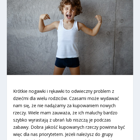
Krótkie nogawki i rękawki to odwieczny problem z
dziećmi dla wielu rodziców. Czasami może wydawać
nam się, że nie nadążamy za kupowaniem nowych
rzeczy. Wiele mam zauważa, że ich maluchy bardzo
szybko wyrastają z ubrań lub niszczą je podczas
zabawy. Dobra jakość kupowanych rzeczy powinna być
więc dla nas priorytetem. Jeżeli należysz do grupy