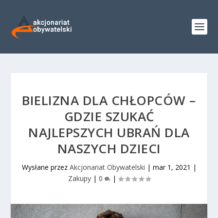
BIELIZNA DLA CHŁOPCÓW –
GDZIE SZUKAĆ
NAJLEPSZYCH UBRAŃ DLA
NASZYCH DZIECI
Wysłane przez
Akcjonariat Obywatelski
|
mar 1, 2021
|
Zakupy
|
0
|