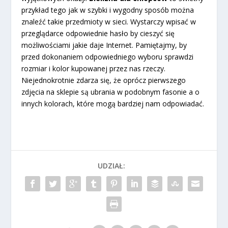
przykład tego jak w szybki i wygodny sposób można
znaleźć takie przedmioty w sieci. Wystarczy wpisać w
przeglądarce odpowiednie hasło by cieszyć się
możliwościami jakie daje Internet. Pamiętajmy, by
przed dokonaniem odpowiedniego wyboru sprawdzi
rozmiar i kolor kupowanej przez nas rzeczy.
Niejednokrotnie zdarza się, że oprócz pierwszego
zdjęcia na sklepie są ubrania w podobnym fasonie a o
innych kolorach, które mogą bardziej nam odpowiadać.
UDZIAŁ: