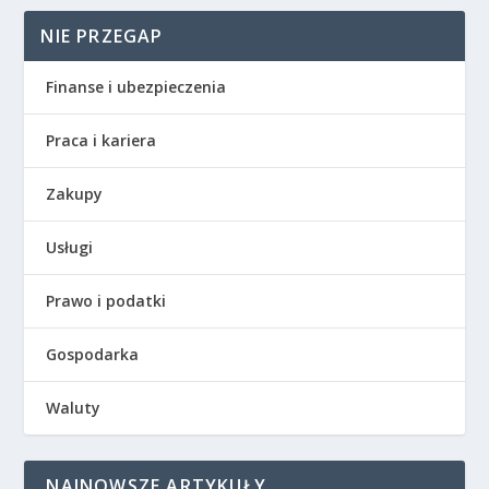
NIE PRZEGAP
Finanse i ubezpieczenia
Praca i kariera
Zakupy
Usługi
Prawo i podatki
Gospodarka
Waluty
NAJNOWSZE ARTYKUŁY