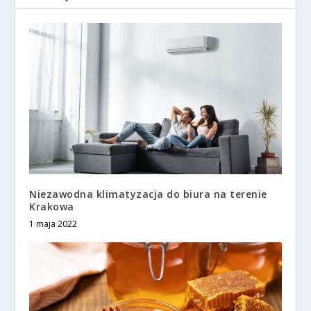
Niezawodna klimatyzacja do biura na terenie
Krakowa
1 maja 2022