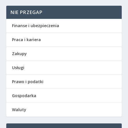
NIE PRZEGAP
Finanse i ubezpieczenia
Praca i kariera
Zakupy
Usługi
Prawo i podatki
Gospodarka
Waluty