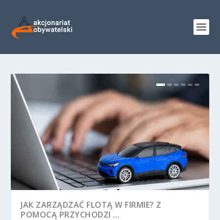
JAK ZARZĄDZAĆ FLOTĄ W FIRMIE? Z
POMOCĄ PRZYCHODZI ...