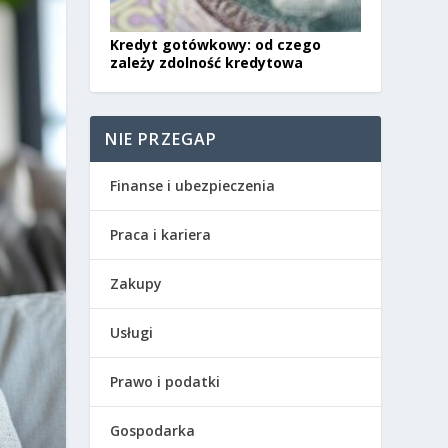
Kredyt gotówkowy: od czego
zależy zdolność kredytowa
NIE PRZEGAP
Finanse i ubezpieczenia
Praca i kariera
Zakupy
Usługi
Prawo i podatki
Gospodarka