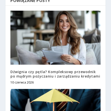
POWIĄZANE POSTY
Dźwignia czy pętla? Kompleksowy przewodnik
po mądrym pożyczaniu i zarządzaniu kredytami
10 czerwca 2026