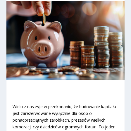
Wielu z nas żyje w przekonaniu, że budowanie kapitału
jest zarezerwowane wyłącznie dla osób o
ponadprzeciętnych zarobkach, prezesów wielkich
korporacji czy dziedziców ogromnych fortun. To jeden