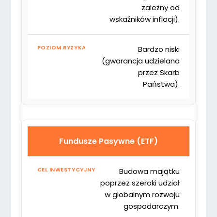
zależny od
wskaźników inflacji).
Bardzo niski
(gwarancja udzielana
przez Skarb
Państwa).
Fundusze Pasywne (ETF)
Budowa majątku
poprzez szeroki udział
w globalnym rozwoju
gospodarczym.