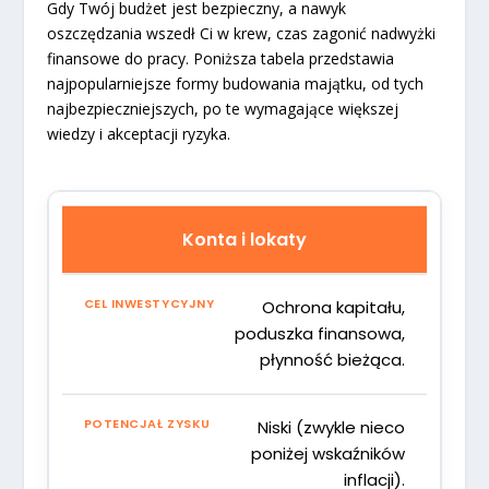
Gdy Twój budżet jest bezpieczny, a nawyk
oszczędzania wszedł Ci w krew, czas zagonić nadwyżki
finansowe do pracy. Poniższa tabela przedstawia
najpopularniejsze formy budowania majątku, od tych
najbezpieczniejszych, po te wymagające większej
wiedzy i akceptacji ryzyka.
Konta i lokaty
Ochrona kapitału,
poduszka finansowa,
płynność bieżąca.
Niski (zwykle nieco
poniżej wskaźników
inflacji).