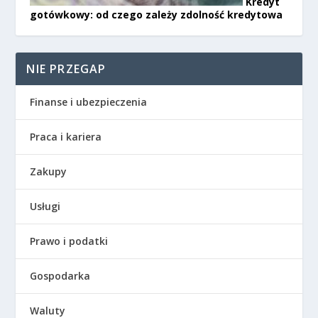
Kredyt
gotówkowy: od czego zależy zdolność kredytowa
NIE PRZEGAP
Finanse i ubezpieczenia
Praca i kariera
Zakupy
Usługi
Prawo i podatki
Gospodarka
Waluty