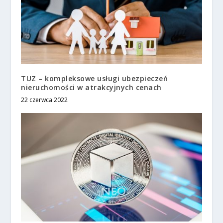
TUZ – kompleksowe usługi ubezpieczeń
nieruchomości w atrakcyjnych cenach
22 czerwca 2022