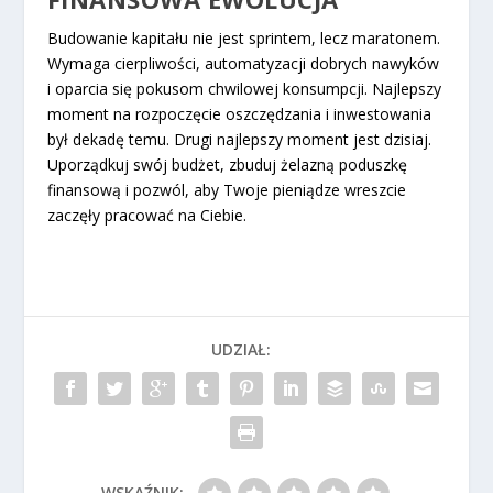
Budowanie kapitału nie jest sprintem, lecz maratonem.
Wymaga cierpliwości, automatyzacji dobrych nawyków
i oparcia się pokusom chwilowej konsumpcji. Najlepszy
moment na rozpoczęcie oszczędzania i inwestowania
był dekadę temu. Drugi najlepszy moment jest dzisiaj.
Uporządkuj swój budżet, zbuduj żelazną poduszkę
finansową i pozwól, aby Twoje pieniądze wreszcie
zaczęły pracować na Ciebie.
UDZIAŁ:
WSKAŹNIK: