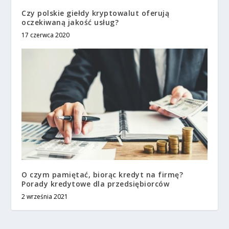
Czy polskie giełdy kryptowalut oferują
oczekiwaną jakość usług?
17 czerwca 2020
O czym pamiętać, biorąc kredyt na firmę?
Porady kredytowe dla przedsiębiorców
2 września 2021