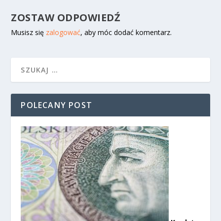
ZOSTAW ODPOWIEDŹ
Musisz się
zalogować
, aby móc dodać komentarz.
POLECANY POST