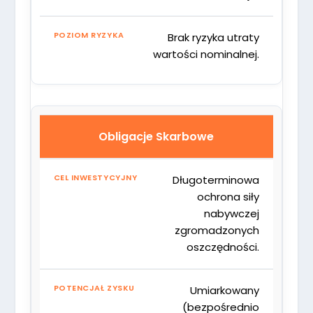
Brak ryzyka utraty
wartości nominalnej.
Obligacje Skarbowe
Długoterminowa
ochrona siły
nabywczej
zgromadzonych
oszczędności.
Umiarkowany
(bezpośrednio