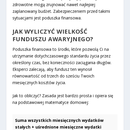
zdrowotne mogą zrujnować nawet najlepiej
zaplanowany budżet. Zabezpieczeniem przed takimi
sytuacjami jest poduszka finansowa.
JAK WYLICZYĆ WIELKOŚĆ
FUNDUSZU AWARYJNEGO?
Poduszka finansowa to środki, które pozwolą Ci na
utrzymanie dotychczasowego standardu życia przez
określony czas, bez konieczności zaciągania długów.
Eksperci zalecają, aby fundusz ten wynosił
równowartość od trzech do sześciu Twoich
miesięcznych kosztów życia.
Jak to obliczyć? Zasada jest bardzo prosta i opiera się
na podstawowej matematyce domowej:
Suma wszystkich miesięcznych wydatków
stałych + uśrednione miesięczne wydatki