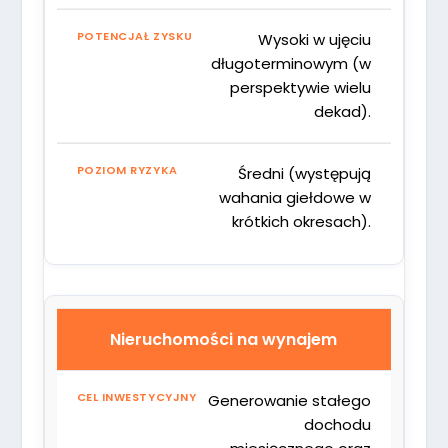
Wysoki w ujęciu
długoterminowym (w
perspektywie wielu
dekad).
Średni (występują
wahania giełdowe w
krótkich okresach).
Nieruchomości na wynajem
Generowanie stałego
dochodu