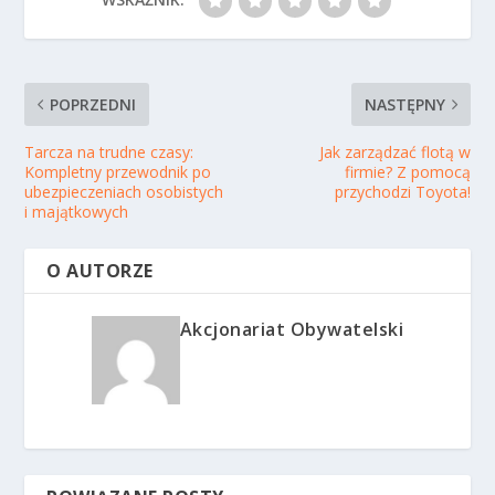
POPRZEDNI
NASTĘPNY
Tarcza na trudne czasy:
Jak zarządzać flotą w
Kompletny przewodnik po
firmie? Z pomocą
ubezpieczeniach osobistych
przychodzi Toyota!
i majątkowych
O AUTORZE
Akcjonariat Obywatelski