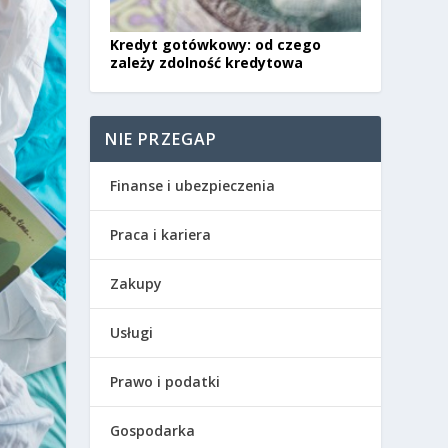
Kredyt gotówkowy: od czego
zależy zdolność kredytowa
NIE PRZEGAP
Finanse i ubezpieczenia
Praca i kariera
Zakupy
Usługi
Prawo i podatki
Gospodarka