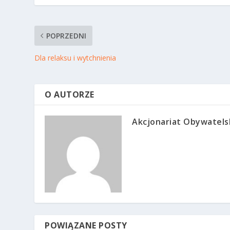
POPRZEDNI
Dla relaksu i wytchnienia
O AUTORZE
Akcjonariat Obywatels
POWIĄZANE POSTY