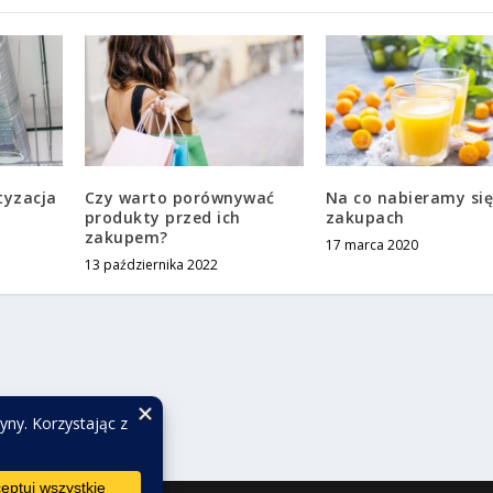
tyzacja
Czy warto porównywać
Na co nabieramy się
produkty przed ich
zakupach
zakupem?
17 marca 2020
13 października 2022