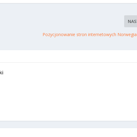
NAS
Pozycjonowanie stron internetowych Norwegia
ki