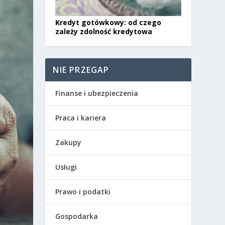
Kredyt gotówkowy: od czego
zależy zdolność kredytowa
NIE PRZEGAP
Finanse i ubezpieczenia
Praca i kariera
Zakupy
Usługi
Prawo i podatki
Gospodarka