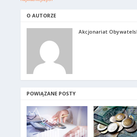
O AUTORZE
Akcjonariat Obywatels
POWIĄZANE POSTY