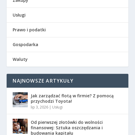
Zakupy
Usługi
Prawo i podatki
Gospodarka
Waluty
NAJNOWSZE ARTYKUŁY
Jak zarządzać flotą w firmie? Z pomocą
przychodzi Toyota!
lip 3, 2026
|
Usługi
Od pierwszej złotówki do wolności
finansowej: Sztuka oszczędzania i
budowania kapitału