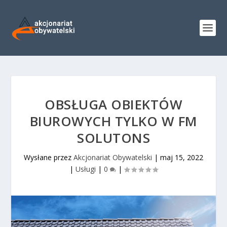
OBSŁUGA OBIEKTÓW
BIUROWYCH TYLKO W FM
SOLUTONS
Wysłane przez
Akcjonariat Obywatelski
|
maj 15, 2022
|
Usługi
|
0
|