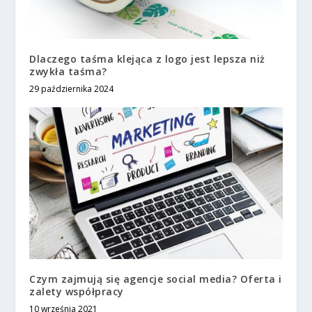
Dlaczego taśma klejąca z logo jest lepsza niż
zwykła taśma?
29 października 2024
Czym zajmują się agencje social media? Oferta i
zalety współpracy
10 września 2021