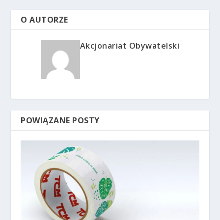
O AUTORZE
Akcjonariat Obywatelski
POWIĄZANE POSTY