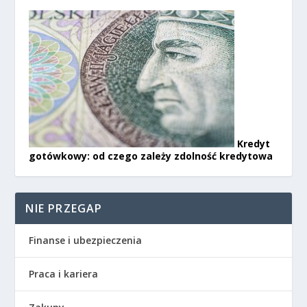
Kredyt
gotówkowy: od czego zależy zdolność kredytowa
NIE PRZEGAP
Finanse i ubezpieczenia
Praca i kariera