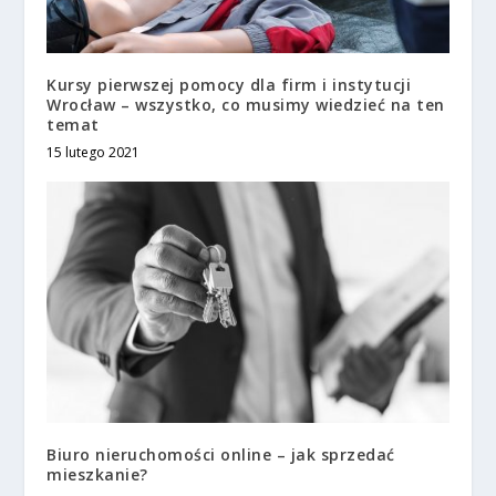
Kursy pierwszej pomocy dla firm i instytucji
Wrocław – wszystko, co musimy wiedzieć na ten
temat
15 lutego 2021
Biuro nieruchomości online – jak sprzedać
mieszkanie?