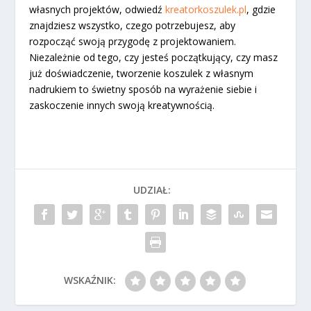
własnych projektów, odwiedź
kreatorkoszulek.pl
, gdzie
znajdziesz wszystko, czego potrzebujesz, aby
rozpocząć swoją przygodę z projektowaniem.
Niezależnie od tego, czy jesteś początkujący, czy masz
już doświadczenie, tworzenie koszulek z własnym
nadrukiem to świetny sposób na wyrażenie siebie i
zaskoczenie innych swoją kreatywnością.
UDZIAŁ:
WSKAŹNIK: