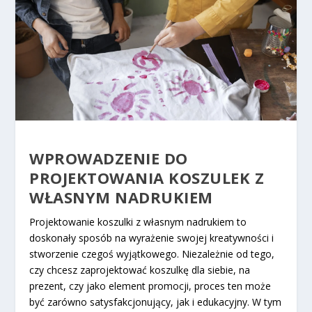
WPROWADZENIE DO
PROJEKTOWANIA KOSZULEK Z
WŁASNYM NADRUKIEM
Projektowanie koszulki z własnym nadrukiem to
doskonały sposób na wyrażenie swojej kreatywności i
stworzenie czegoś wyjątkowego. Niezależnie od tego,
czy chcesz zaprojektować koszulkę dla siebie, na
prezent, czy jako element promocji, proces ten może
być zarówno satysfakcjonujący, jak i edukacyjny. W tym