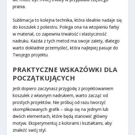
prania.
Sublimacja to kolejna technika, która idealnie nadaje się
do koszulek z poliestru. Polega ona na wtopieniu farby
w materiał, co zapewnia trwałość i elastyczność
nadruku. Każda z tych metod ma swoje zalety, dlatego
warto dokładnie przemyśleć, która najlepiej pasuje do
Twojego projektu.
PRAKTYCZNE WSKAZÓWKI DLA
POCZĄTKUJĄCYCH
Jeśli dopiero zaczynasz przygodę z projektowaniem
koszulek z własnym nadrukiem, warto zacząć od
prostych projektów. Nie próbuj od razu tworzyć
skomplikowanych grafik – skup się na jednym lub
dwóch elementach, które będą stanowić główny
motyw. Eksperymentuj z kolorami i kształtami, aby
znaleźć swój styl.