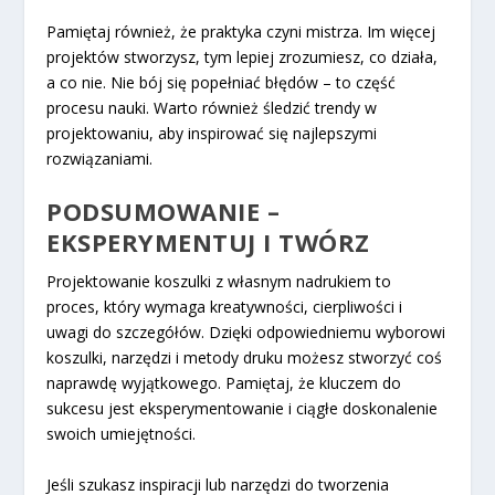
Pamiętaj również, że praktyka czyni mistrza. Im więcej
projektów stworzysz, tym lepiej zrozumiesz, co działa,
a co nie. Nie bój się popełniać błędów – to część
procesu nauki. Warto również śledzić trendy w
projektowaniu, aby inspirować się najlepszymi
rozwiązaniami.
PODSUMOWANIE –
EKSPERYMENTUJ I TWÓRZ
Projektowanie koszulki z własnym nadrukiem to
proces, który wymaga kreatywności, cierpliwości i
uwagi do szczegółów. Dzięki odpowiedniemu wyborowi
koszulki, narzędzi i metody druku możesz stworzyć coś
naprawdę wyjątkowego. Pamiętaj, że kluczem do
sukcesu jest eksperymentowanie i ciągłe doskonalenie
swoich umiejętności.
Jeśli szukasz inspiracji lub narzędzi do tworzenia