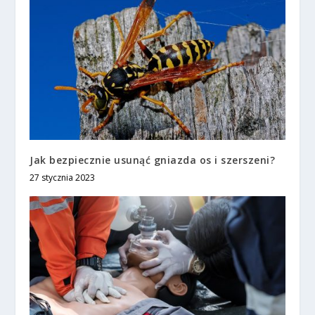
Jak bezpiecznie usunąć gniazda os i szerszeni?
27 stycznia 2023