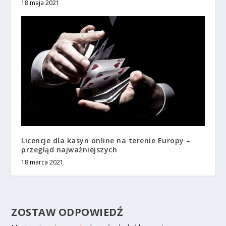
18 maja 2021
Licencje dla kasyn online na terenie Europy –
przegląd najważniejszych
18 marca 2021
ZOSTAW ODPOWIEDŹ