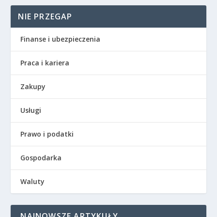
NIE PRZEGAP
Finanse i ubezpieczenia
Praca i kariera
Zakupy
Usługi
Prawo i podatki
Gospodarka
Waluty
NAJNOWSZE ARTYKUŁY