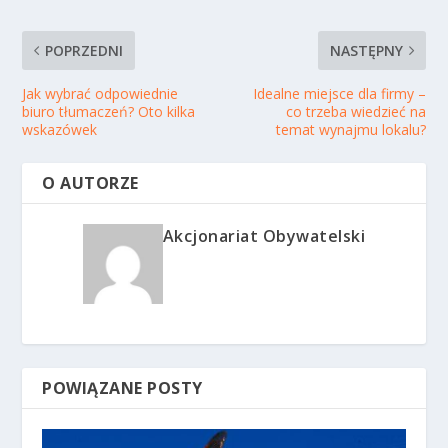
POPRZEDNI
NASTĘPNY
Jak wybrać odpowiednie
Idealne miejsce dla firmy –
biuro tłumaczeń? Oto kilka
co trzeba wiedzieć na
wskazówek
temat wynajmu lokalu?
O AUTORZE
Akcjonariat Obywatelski
POWIĄZANE POSTY