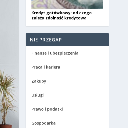
Kredyt gotówkowy: od czego
zależy zdolność kredytowa
NIE PRZEGAP
Finanse i ubezpieczenia
Praca i kariera
Zakupy
Usługi
Prawo i podatki
Gospodarka