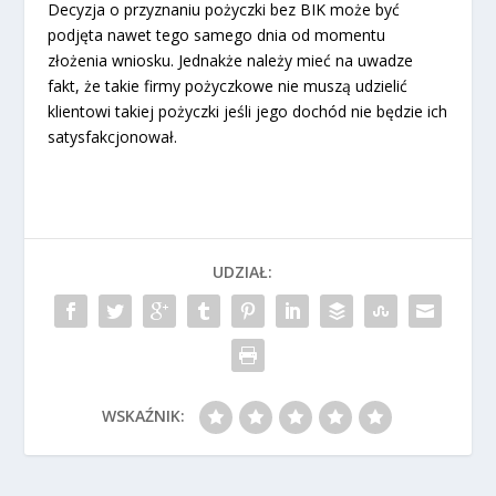
Decyzja o przyznaniu pożyczki bez BIK może być
podjęta nawet tego samego dnia od momentu
złożenia wniosku. Jednakże należy mieć na uwadze
fakt, że takie firmy pożyczkowe nie muszą udzielić
klientowi takiej pożyczki jeśli jego dochód nie będzie ich
satysfakcjonował.
UDZIAŁ:
WSKAŹNIK: