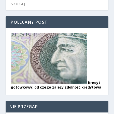
POLECANY POST
Kredyt
gotówkowy: od czego zależy zdolność kredytowa
NIE PRZEGAP