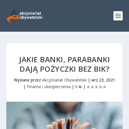
JAKIE BANKI, PARABANKI
DAJĄ POŻYCZKI BEZ BIK?
Wysłane przez
Akcjonariat Obywatelski
|
wrz 23, 2021
|
Finanse i ubezpieczenia
|
0
|