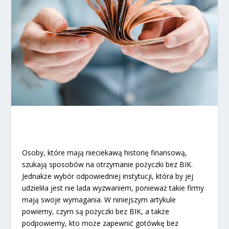
Osoby, które mają nieciekawą historię finansową,
szukają sposobów na otrzymanie pożyczki bez BIK.
Jednakże wybór odpowiedniej instytucji, która by jej
udzieliła jest nie lada wyzwaniem, ponieważ takie firmy
mają swoje wymagania. W niniejszym artykule
powiemy, czym są pożyczki bez BIK, a także
podpowiemy, kto może zapewnić gotówkę bez