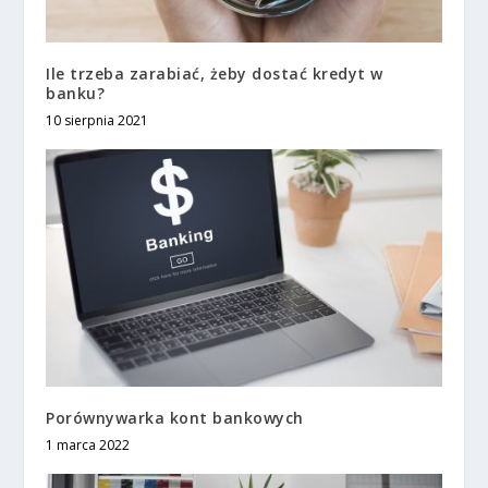
Ile trzeba zarabiać, żeby dostać kredyt w
banku?
10 sierpnia 2021
Porównywarka kont bankowych
1 marca 2022