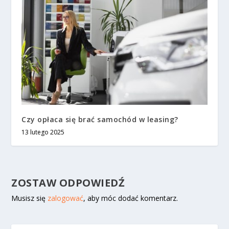
Czy opłaca się brać samochód w leasing?
13 lutego 2025
ZOSTAW ODPOWIEDŹ
Musisz się
zalogować
, aby móc dodać komentarz.