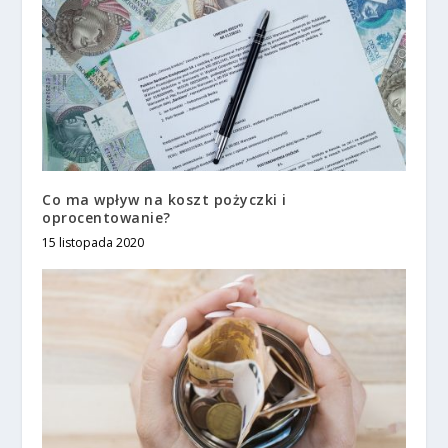
Co ma wpływ na koszt pożyczki i
oprocentowanie?
15 listopada 2020