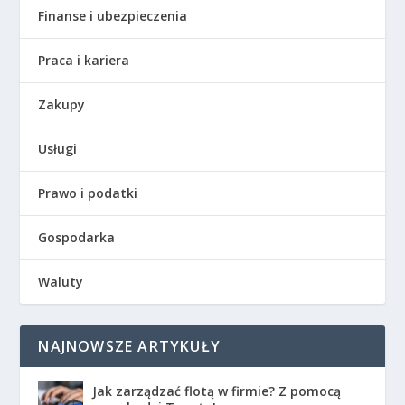
Finanse i ubezpieczenia
Praca i kariera
Zakupy
Usługi
Prawo i podatki
Gospodarka
Waluty
NAJNOWSZE ARTYKUŁY
Jak zarządzać flotą w firmie? Z pomocą